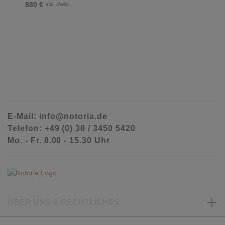
880 €
inkl. MwSt.
E-Mail: info@notoria.de
Telefon: +49 (0) 30 / 3450 5420
Mo. - Fr. 8.00 - 15.30 Uhr
ÜBER UNS & RECHTLICHES