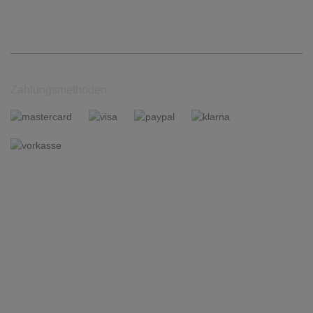
Zahlungsmethoden