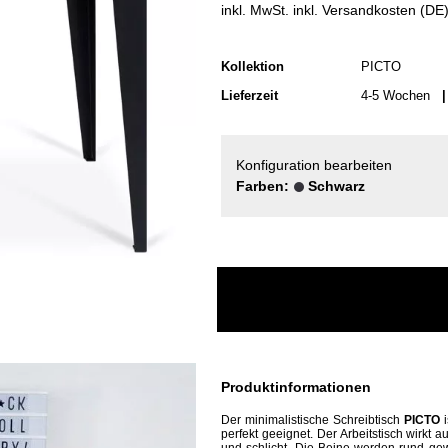
inkl. MwSt. inkl. Versandkosten (DE
Kollektion
PICTO
Lieferzeit
4-5 Wochen
| 
Konfiguration bearbeiten
Farben:
Schwarz
Produktinformationen
Der minimalistische Schreibtisch
PICTO
i
perfekt geeignet. Der Arbeitstisch wirkt 