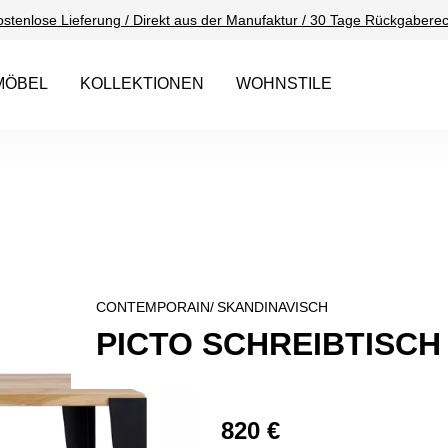
ostenlose Lieferung / Direkt aus der Manufaktur / 30 Tage Rückgaberec
MÖBEL
KOLLEKTIONEN
WOHNSTILE
CONTEMPORAIN/
SKANDINAVISCH
PICTO SCHREIBTISCH
820 €