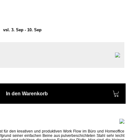
)
vsl. 3. Sep - 10. Sep
In den Warenkorb
st für den kreativen und produktiven Work Flow im Büro und Homeoffice
aufgrund seiner einfachen Beine aus pulverbeschichteten Stahl sehr leicht