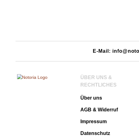
E-Mail: info@noto
ÜBER UNS &
RECHTLICHES
Über uns
AGB & Widerruf
Impressum
Datenschutz