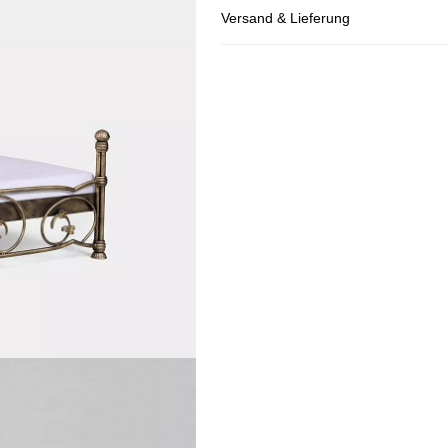
Versand & Lieferung