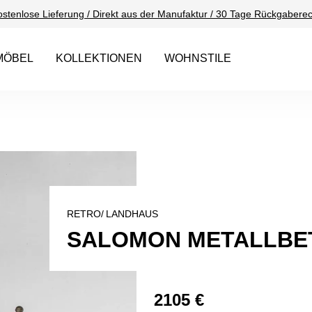
ostenlose Lieferung / Direkt aus der Manufaktur / 30 Tage Rückgaberec
MÖBEL
KOLLEKTIONEN
WOHNSTILE
RETRO/
LANDHAUS
SALOMON METALLBET
2105 €