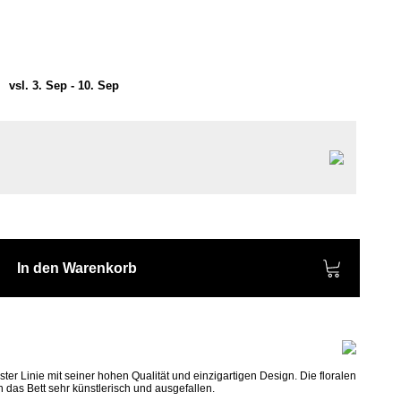
)
vsl. 3. Sep - 10. Sep
d
In den Warenkorb
ster Linie mit seiner hohen Qualität und einzigartigen Design. Die floralen
das Bett sehr künstlerisch und ausgefallen.