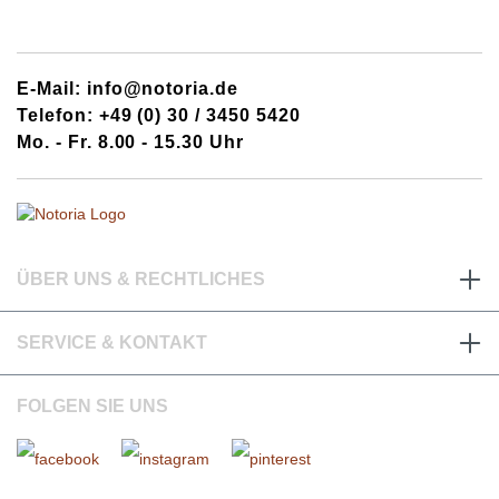
E-Mail: info@notoria.de
Telefon: +49 (0) 30 / 3450 5420
Mo. - Fr. 8.00 - 15.30 Uhr
ÜBER UNS & RECHTLICHES
SERVICE & KONTAKT
FOLGEN SIE UNS