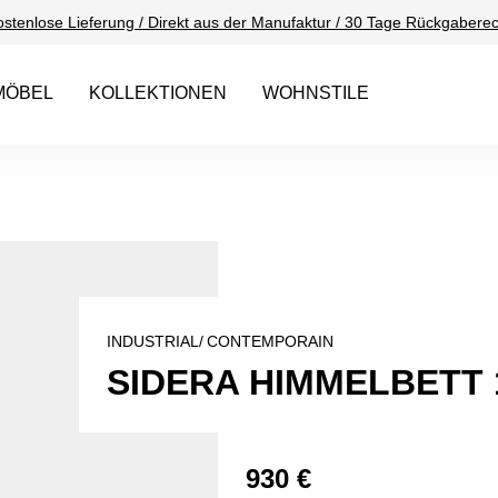
ostenlose Lieferung / Direkt aus der Manufaktur / 30 Tage Rückgaberec
MÖBEL
KOLLEKTIONEN
WOHNSTILE
INDUSTRIAL/
CONTEMPORAIN
SIDERA HIMMELBETT 
930 €