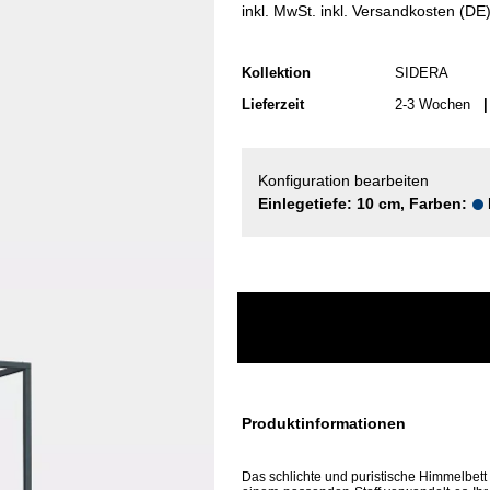
inkl. MwSt. inkl. Versandkosten (DE
Kollektion
SIDERA
Lieferzeit
2-3 Wochen
| 
Konfiguration bearbeiten
Einlegetiefe: 10 cm, Farben:
Produktinformationen
Das schlichte und puristische Himmelbet