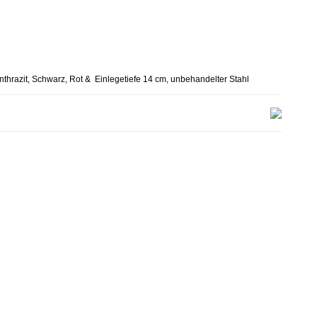
nthrazit, Schwarz, Rot & Einlegetiefe 14 cm, unbehandelter Stahl