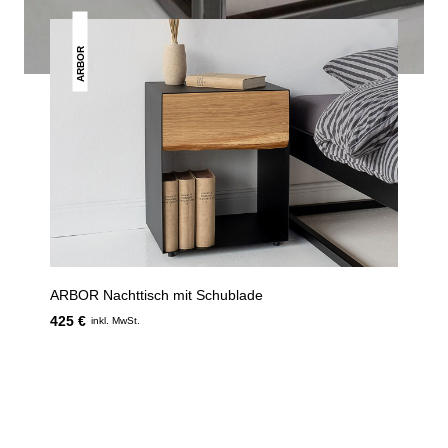
ARBOR
ARBOR Nachttisch mit Schublade
425 €
inkl. MwSt.