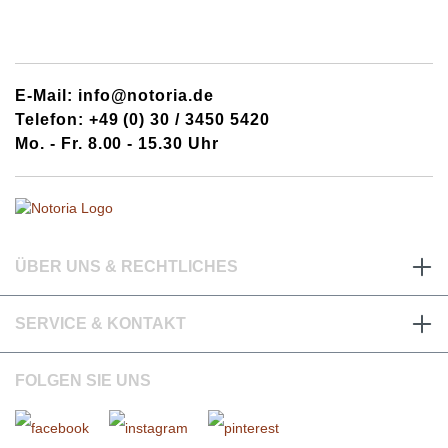
E-Mail: info@notoria.de
Telefon: +49 (0) 30 / 3450 5420
Mo. - Fr. 8.00 - 15.30 Uhr
ÜBER UNS & RECHTLICHES
SERVICE & KONTAKT
FOLGEN SIE UNS