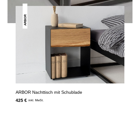
ARBOR
ARBOR Nachttisch mit Schublade
425 €
inkl. MwSt.