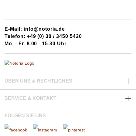
E-Mail: info@notoria.de
Telefon: +49 (0) 30 / 3450 5420
Mo. - Fr. 8.00 - 15.30 Uhr
ÜBER UNS & RECHTLICHES
SERVICE & KONTAKT
FOLGEN SIE UNS