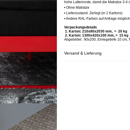
hohe Lattenroste, damit die Matratze 3-4
• Ohne Matratze
• Lieferzustand: Zerlegt (in 2 Kartons)
• Andere RAL-Farben auf Anfrage möglich
Verpackungsdetails
1. Karton: 210x80x2030 mm, ≈ 20 kg
2. Karton: 1300x420x100 mm, ≈ 15 kg
Abgebildet: 90x200, Einlegetiefe 10 cm, 
Versand & Lieferung