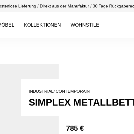
ostenlose Lieferung / Direkt aus der Manufaktur / 30 Tage Rückgaberec
MÖBEL
KOLLEKTIONEN
WOHNSTILE
INDUSTRIAL/
CONTEMPORAIN
SIMPLEX METALLBETT
785 €