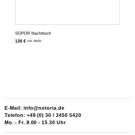
SOPOR Nachttisch
130 €
inkl. MwSt.
E-Mail: info@notoria.de
Telefon: +49 (0) 30 / 3450 5420
Mo. - Fr. 8.00 - 15.30 Uhr