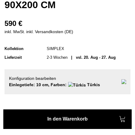
90X200 CM
590 €
inkl. MwSt. inkl. Versandkosten (DE)
Kollektion
SIMPLEX
Lieferzeit
2-3 Wochen
| vsl. 20. Aug - 27. Aug
Konfiguration bearbeiten
Einlegetiefe: 10 cm, Farben:
Türkis
In den Warenkorb