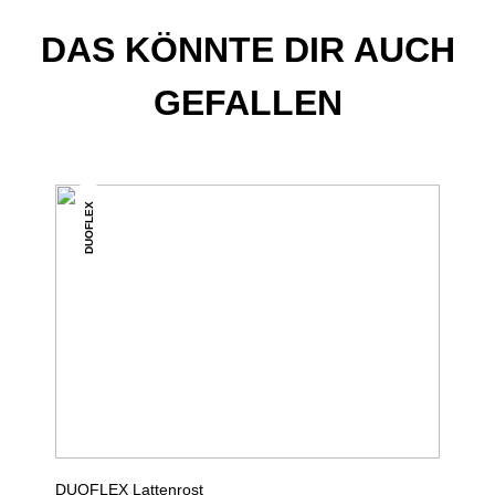
DAS KÖNNTE DIR AUCH
GEFALLEN
DUOFLEX
DUOFLEX Lattenrost