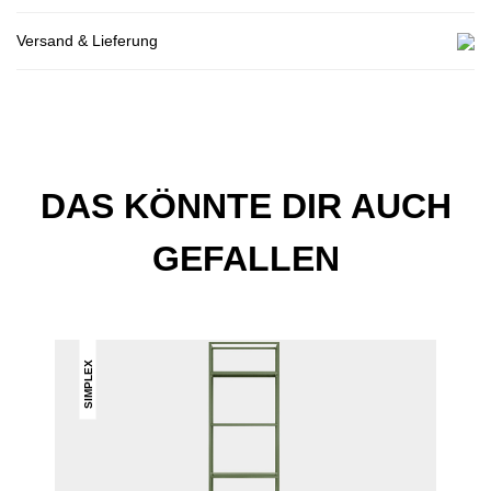
Versand & Lieferung
DAS KÖNNTE DIR AUCH
GEFALLEN
SIMPLEX