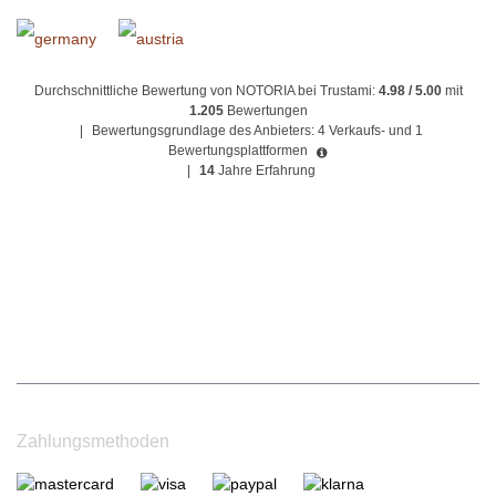
Durchschnittliche Bewertung von NOTORIA bei Trustami:
4.98 / 5.00
mit
1.205
Bewertungen
|
Bewertungsgrundlage des Anbieters: 4 Verkaufs- und 1
Bewertungsplattformen
|
14
Jahre Erfahrung
Zahlungsmethoden