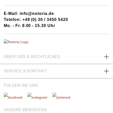
E-Mail: info@notoria.de
Telefon: +49 (0) 30 / 3450 5420
Mo. - Fr. 8.00 - 15.30 Uhr
ÜBER UNS & RECHTLICHES
SERVICE & KONTAKT
FOLGEN SIE UNS
UNSERE WEBSEITEN