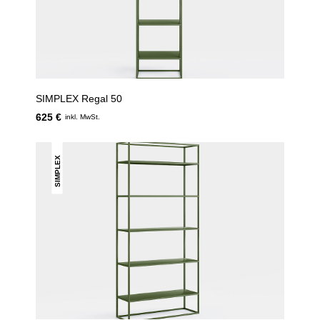
SIMPLEX Regal 50
625 €
inkl. MwSt.
SIMPLEX