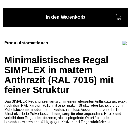
In den Warenkorb
Produktinformationen
Minimalistisches Regal
SIMPLEX in mattem
Anthrazit (RAL 7016) mit
feiner Struktur
Das SIMPLEX Regal präsentiert sich in einem eleganten Anthrazitgrau, exakt
nach dem RAL-Farbton 7016, mit einer matten Strukturoberfläche, die dem
Möbelstück eine moderne und zugleich zeitlose Ausstrahlung verleiht. Die
feinstrukturierte Pulverbeschichtung sorgt für eine angenehme Haptik und
verleiht dem Regal eine dezente, nicht spiegelnde Oberfläche, die
besonders widerstandsfähig gegen Kratzer und Fingerabdrücke ist.