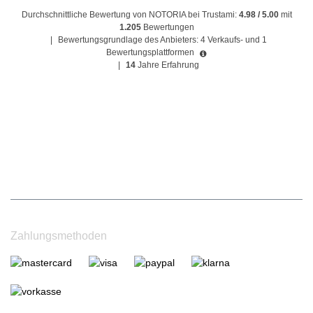
Durchschnittliche Bewertung von NOTORIA bei Trustami:
4.98 / 5.00
mit
1.205
Bewertungen
|
Bewertungsgrundlage des Anbieters: 4 Verkaufs- und 1
Bewertungsplattformen
|
14
Jahre Erfahrung
Zahlungsmethoden