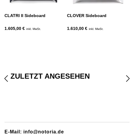
CLATRI II Sideboard
CLOVER Sideboard
1.605,00 €
1.610,00 €
inkl. MwSt.
inkl. MwSt.
ZULETZT ANGESEHEN
E-Mail: info@notoria.de