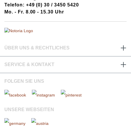
Telefon: +49 (0) 30 / 3450 5420
Mo. - Fr. 8.00 - 15.30 Uhr
ÜBER UNS & RECHTLICHES
SERVICE & KONTAKT
FOLGEN SIE UNS
UNSERE WEBSEITEN