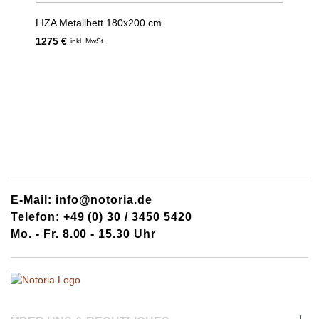
LIZA Metallbett 180x200 cm
1275 €
inkl. MwSt.
E-Mail: info@notoria.de
Telefon: +49 (0) 30 / 3450 5420
Mo. - Fr. 8.00 - 15.30 Uhr