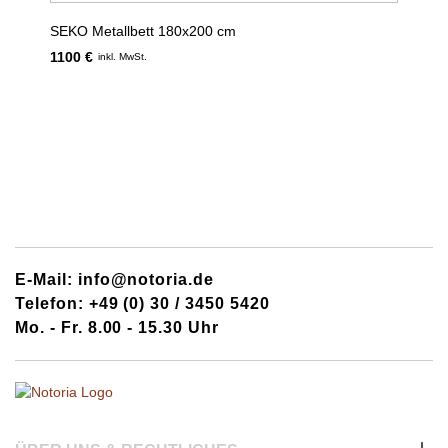
SEKO Metallbett 180x200 cm
1100 €
inkl. MwSt.
E-Mail: info@notoria.de
Telefon: +49 (0) 30 / 3450 5420
Mo. - Fr. 8.00 - 15.30 Uhr