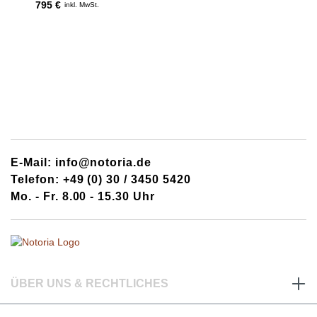
795 €
inkl. MwSt.
E-Mail: info@notoria.de
Telefon: +49 (0) 30 / 3450 5420
Mo. - Fr. 8.00 - 15.30 Uhr
ÜBER UNS & RECHTLICHES