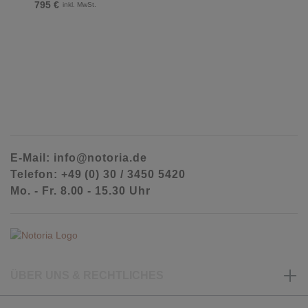
795 €
inkl. MwSt.
E-Mail: info@notoria.de
Telefon: +49 (0) 30 / 3450 5420
Mo. - Fr. 8.00 - 15.30 Uhr
ÜBER UNS & RECHTLICHES