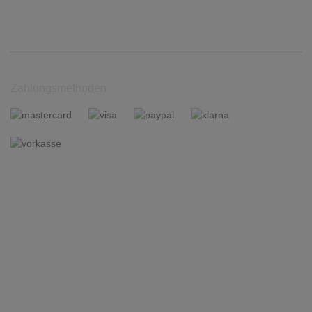
Zahlungsmethoden