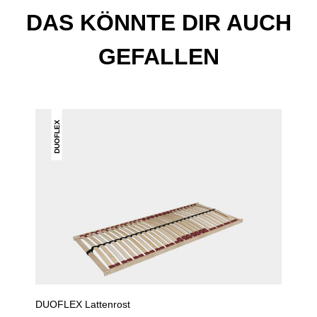
DAS KÖNNTE DIR AUCH
GEFALLEN
DUOFLEX
DUOFLEX Lattenrost