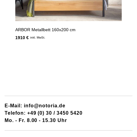
ARBOR Metallbett 160x200 cm
1910 €
inkl. MwSt.
E-Mail: info@notoria.de
Telefon: +49 (0) 30 / 3450 5420
Mo. - Fr. 8.00 - 15.30 Uhr