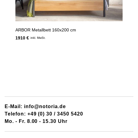
ARBOR Metallbett 160x200 cm
1910 €
inkl. MwSt.
E-Mail: info@notoria.de
Telefon: +49 (0) 30 / 3450 5420
Mo. - Fr. 8.00 - 15.30 Uhr