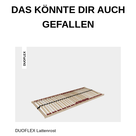
DAS KÖNNTE DIR AUCH
GEFALLEN
DUOFLEX
DUOFLEX Lattenrost