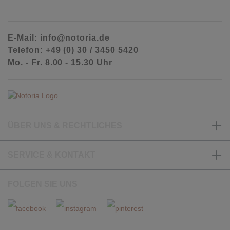
E-Mail: info@notoria.de
Telefon: +49 (0) 30 / 3450 5420
Mo. - Fr. 8.00 - 15.30 Uhr
ÜBER UNS & RECHTLICHES
SERVICE & KONTAKT
FOLGEN SIE UNS