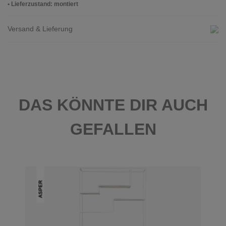
• Lieferzustand: montiert
Versand & Lieferung
DAS KÖNNTE DIR AUCH
GEFALLEN
ASPER