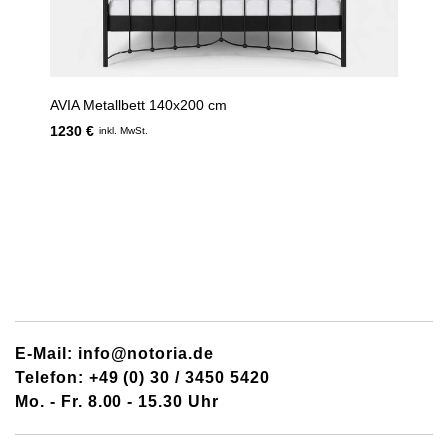
AVIA Metallbett 140x200 cm
1230 €
inkl. MwSt.
E-Mail: info@notoria.de
Telefon: +49 (0) 30 / 3450 5420
Mo. - Fr. 8.00 - 15.30 Uhr