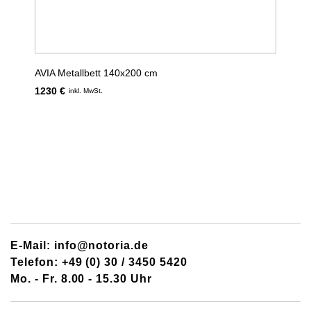
AVIA Metallbett 140x200 cm
1230 €
inkl. MwSt.
E-Mail: info@notoria.de
Telefon: +49 (0) 30 / 3450 5420
Mo. - Fr. 8.00 - 15.30 Uhr