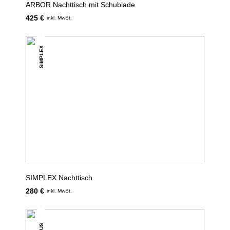
ARBOR Nachttisch mit Schublade
425 €
inkl. MwSt.
SIMPLEX
SIMPLEX Nachttisch
280 €
inkl. MwSt.