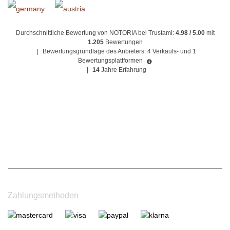
Durchschnittliche Bewertung von NOTORIA bei Trustami:
4.98 / 5.00
mit
1.205
Bewertungen
|
Bewertungsgrundlage des Anbieters: 4 Verkaufs- und 1
Bewertungsplattformen
|
14
Jahre Erfahrung
Zahlungsmethoden