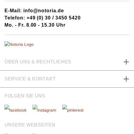
E-Mail: info@notoria.de
Telefon: +49 (0) 30 / 3450 5420
Mo. - Fr. 8.00 - 15.30 Uhr
ÜBER UNS & RECHTLICHES
SERVICE & KONTAKT
FOLGEN SIE UNS
UNSERE WEBSEITEN