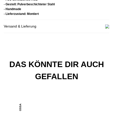
- Gestell: Pulverbeschichteter Stahl
- Handmade
- Lieferzustand: Montiert
Versand & Lieferung
DAS KÖNNTE DIR AUCH
GEFALLEN
OSSA