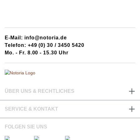
E-Mail: info@notoria.de
Telefon: +49 (0) 30 / 3450 5420
Mo. - Fr. 8.00 - 15.30 Uhr
ÜBER UNS & RECHTLICHES
SERVICE & KONTAKT
FOLGEN SIE UNS