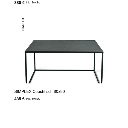
880 €
inkl. MwSt.
SIMPLEX
SIMPLEX Couchtisch 80x80
435 €
inkl. MwSt.