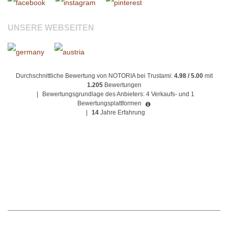
UNSERE WEBSEITEN
Durchschnittliche Bewertung von NOTORIA bei Trustami:
4.98 / 5.00
mit
1.205
Bewertungen
|
Bewertungsgrundlage des Anbieters: 4 Verkaufs- und 1
Bewertungsplattformen
|
14
Jahre Erfahrung