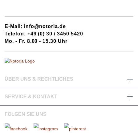
E-Mail: info@notoria.de
Telefon: +49 (0) 30 / 3450 5420
Mo. - Fr. 8.00 - 15.30 Uhr
ÜBER UNS & RECHTLICHES
SERVICE & KONTAKT
FOLGEN SIE UNS