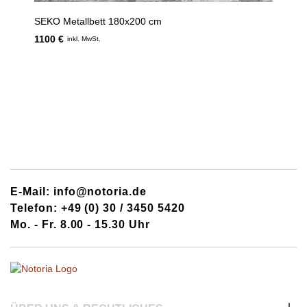
SEKO Metallbett 180x200 cm
1100 €
inkl. MwSt.
E-Mail: info@notoria.de
Telefon: +49 (0) 30 / 3450 5420
Mo. - Fr. 8.00 - 15.30 Uhr