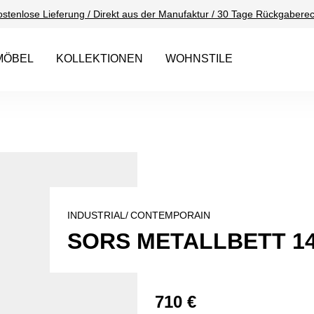
ostenlose Lieferung / Direkt aus der Manufaktur / 30 Tage Rückgaberec
MÖBEL
KOLLEKTIONEN
WOHNSTILE
INDUSTRIAL/
CONTEMPORAIN
SORS METALLBETT 1
710 €