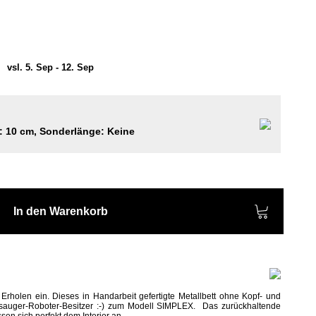
)
vsl. 5. Sep - 12. Sep
: 10 cm, Sonderlänge: Keine
In den Warenkorb
 Erholen ein. Dieses in Handarbeit gefertigte Metallbett ohne Kopf- und
taubsauger-Roboter-Besitzer :-) zum Modell SIMPLEX.
Das zurückhaltende