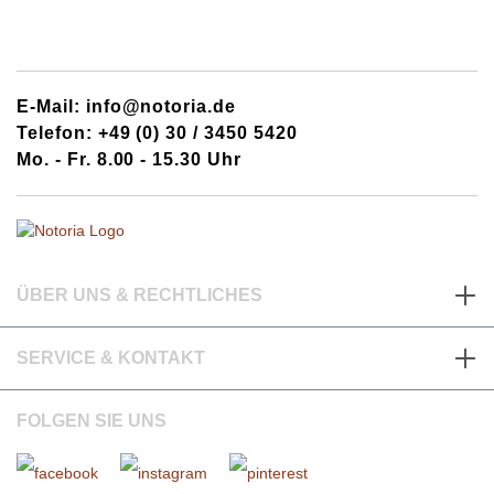
E-Mail: info@notoria.de
Telefon: +49 (0) 30 / 3450 5420
Mo. - Fr. 8.00 - 15.30 Uhr
ÜBER UNS & RECHTLICHES
SERVICE & KONTAKT
FOLGEN SIE UNS