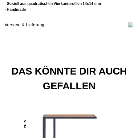
- Gestell aus quadratischen Vierkantprofilen 14x14 mm
- Handmade
Versand & Lieferung
DAS KÖNNTE DIR AUCH
GEFALLEN
VETA