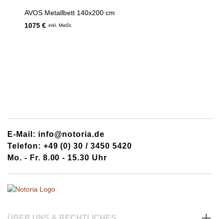
AVOS Metallbett 140x200 cm
1075 €
inkl. MwSt.
E-Mail: info@notoria.de
Telefon: +49 (0) 30 / 3450 5420
Mo. - Fr. 8.00 - 15.30 Uhr
ÜBER UNS & RECHTLICHES