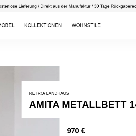
ostenlose Lieferung / Direkt aus der Manufaktur / 30 Tage Rückgaberec
MÖBEL
KOLLEKTIONEN
WOHNSTILE
RETRO/
LANDHAUS
AMITA METALLBETT 1
970 €