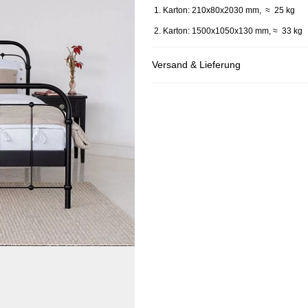
1. Karton: 210x80x2030 mm, ≈ 25 kg
2. Karton: 1500x1050x130 mm, ≈ 33 kg
Versand & Lieferung