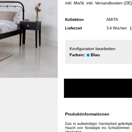
inkl. MwSt. inkl. Versandkosten (DE
Kollektion
AMITA
Lieferzeit
3-4 Wochen
| 
Konfiguration bearbeiten
Farben:
Blau
Produktinformationen
Das in aufwändiger Handarbeit gefertig
Hauch von Nostalgie ins Schlafzimmer. D